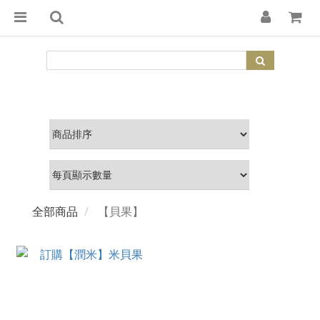
全部商品
【貝果】