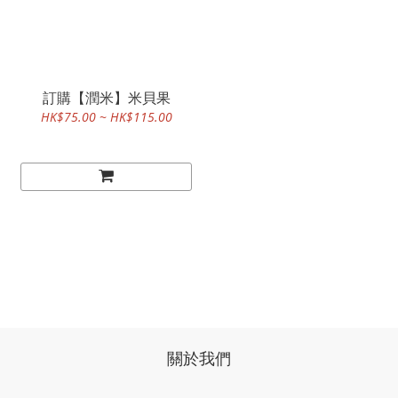
訂購【潤米】米貝果
HK$75.00 ~ HK$115.00
關於我們