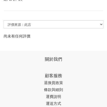
尚未有任何評價
關於我們
顧客服務
退換貨政策
條款與細則
運費說明
運送方式