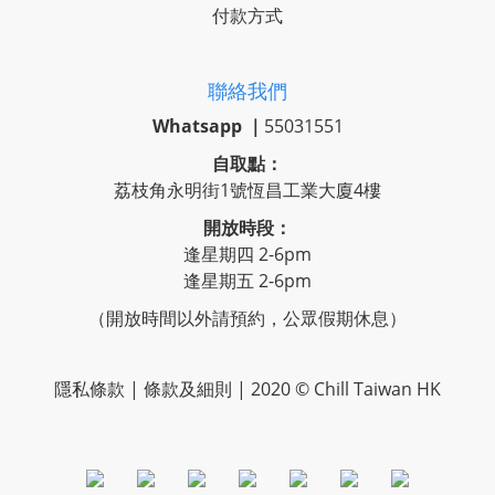
付款方式
聯絡我們
Whatsapp ｜
55031551
自取點：
荔枝角永明街1號恆昌工業大廈4樓
開放時段：
逢星期四 2-6pm
逢星期五 2-6pm
（開放時間以外請預約，公眾假期休息）
隱私條款 | 條款及細則 | 2020 © Chill Taiwan HK