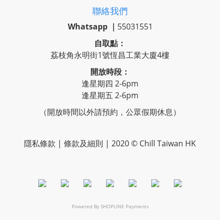
聯絡我們
Whatsapp ｜
55031551
自取點：
荔枝角永明街1號恆昌工業大廈4樓
開放時段：
逢星期四 2-6pm
逢星期五 2-6pm
（開放時間以外請預約，公眾假期休息）
隱私條款 | 條款及細則 | 2020 © Chill Taiwan HK
Powered By
SHOPLINE Payments