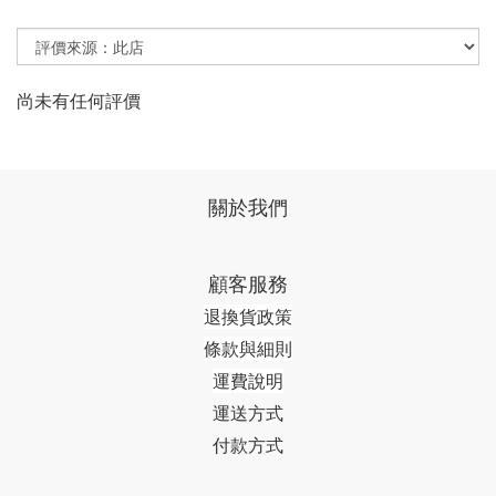
尚未有任何評價
關於我們
顧客服務
退換貨政策
條款與細則
運費說明
運送方式
付款方式