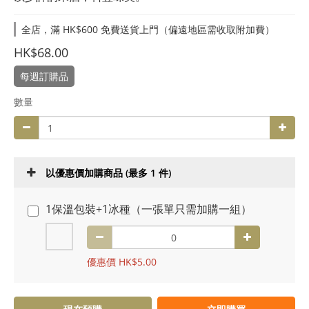
全店，滿 HK$600 免費送貨上門（偏遠地區需收取附加費）
HK$68.00
每週訂購品
數量
以優惠價加購商品
(最多 1 件)
1保溫包裝+1冰種（一張單只需加購一組）
優惠價 HK$5.00