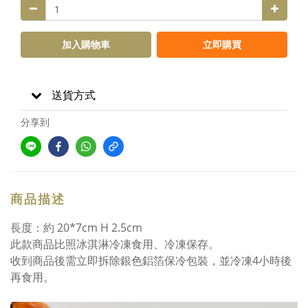
加入購物車
立即購買
送貨方式
分享到
商品描述
長度：約 20*7cm H 2.5cm
此款商品比照冰淇淋冷凍食用、冷凍保存。
收到商品後需立即拆除銀色鋁箔保冷包裝，並冷凍4小時後
再食用。