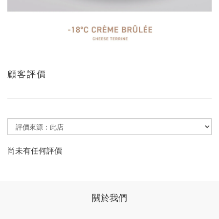
顧客評價
尚未有任何評價
關於我們