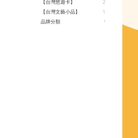
【台灣悠遊卡】
2
【台灣文藝小品】
1
品牌分類