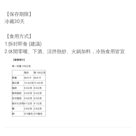
【保存期限】
冷藏30天
【食用方式】
1.拆封即食 (建議)
2.休閒零嘴、下酒、涼拌熱炒、火鍋加料，冷熱食用皆宜