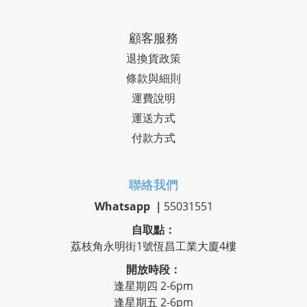
顧客服務
退換貨政策
條款與細則
運費說明
運送方式
付款方式
聯絡我們
Whatsapp ｜
55031551
自取點：
荔枝角永明街1號恆昌工業大廈4樓
開放時段：
逢星期四 2-6pm
逢星期五 2-6pm