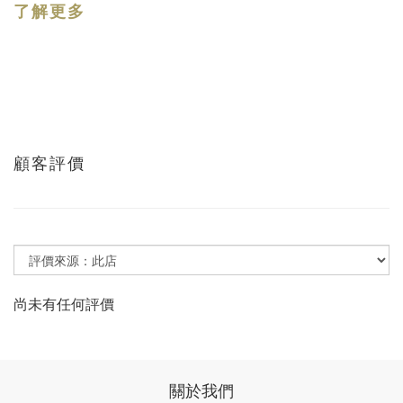
了解更多
顧客評價
尚未有任何評價
關於我們