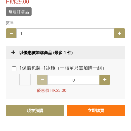
HK$29.00
每週訂購品
數量
以優惠價加購商品
(最多 1 件)
1保溫包裝+1冰種（一張單只需加購一組）
優惠價 HK$5.00
現在預購
立即購買