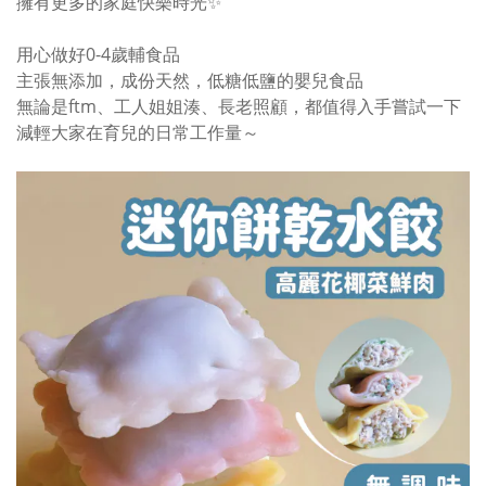
擁有更多的家庭快樂時光✨
用心做好0-4歲輔食品
主張無添加，成份天然，低糖低鹽的嬰兒食品
無論是ftm、工人姐姐湊、長老照顧，都值得入手嘗試一下
減輕大家在育兒的日常工作量～