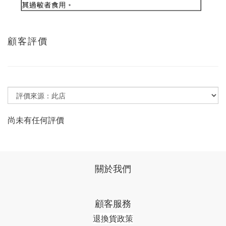
顧客評價
尚未有任何評價
關於我們
顧客服務
退換貨政策