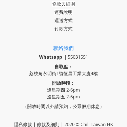
條款與細則
運費說明
運送方式
付款方式
聯絡我們
Whatsapp ｜
55031551
自取點：
荔枝角永明街1號恆昌工業大廈4樓
開放時段：
逢星期四 2-6pm
逢星期五 2-6pm
（開放時間以外請預約，公眾假期休息）
隱私條款 | 條款及細則 | 2020 © Chill Taiwan HK