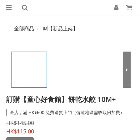
全部商品
🆕【新品上架】
訂購【童心好食館】餅乾水餃 10M+
全店，滿 HK$600 免費送貨上門（偏遠地區需收取附加費）
HK$145.00
HK$115.00