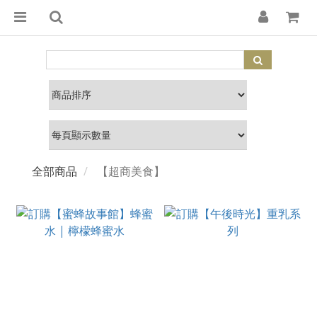
全部商品
【超商美食】