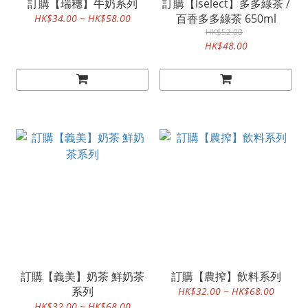
訂購【瑞穗】牛奶系列
訂購【iselect】多多綠茶 /
百香多多綠茶 650ml
HK$34.00 ~ HK$58.00
HK$52.00
HK$48.00
訂購【義美】奶茶 鮮奶茶
訂購【農搾】飲料系列
系列
HK$32.00 ~ HK$68.00
HK$32.00 ~ HK$68.00