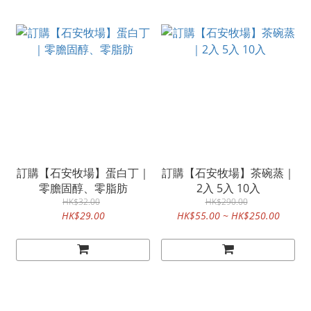
訂購【石安牧場】蛋白丁｜
訂購【石安牧場】茶碗蒸｜
零膽固醇、零脂肪
2入 5入 10入
HK$32.00
HK$290.00
HK$29.00
HK$55.00 ~ HK$250.00