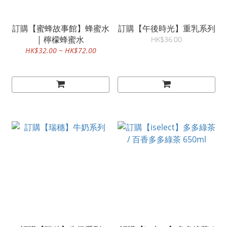
訂購【蜜蜂故事館】蜂蜜水
訂購【午後時光】重乳系列
| 檸檬蜂蜜水
HK$36.00
HK$32.00 ~ HK$72.00