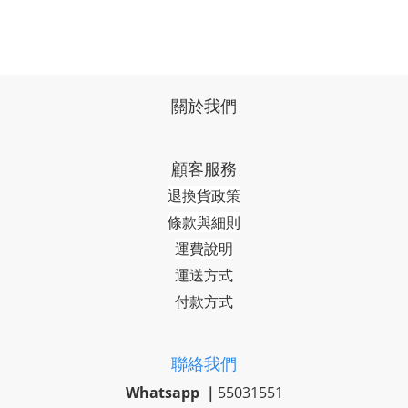
關於我們
顧客服務
退換貨政策
條款與細則
運費說明
運送方式
付款方式
聯絡我們
Whatsapp ｜
55031551