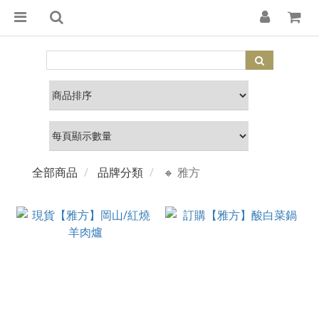
全部商品
品牌分類
🔸 雅方