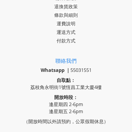
退換貨政策
條款與細則
運費說明
運送方式
付款方式
聯絡我們
Whatsapp ｜
55031551
自取點：
荔枝角永明街1號恆昌工業大廈4樓
開放時段：
逢星期四 2-6pm
逢星期五 2-6pm
（開放時間以外請預約，公眾假期休息）