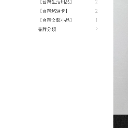
【台灣生活用品】
2
【台灣悠遊卡】
2
【台灣文藝小品】
1
品牌分類