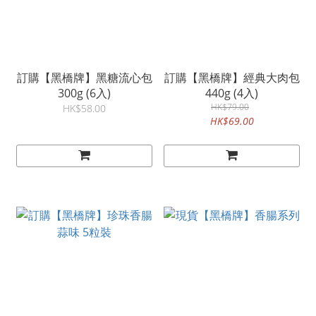
訂購【黑橋牌】黑糖流心包
訂購【黑橋牌】經典大肉包
300g (6入)
440g (4入)
HK$79.00
HK$58.00
HK$69.00