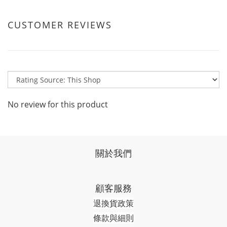
CUSTOMER REVIEWS
No review for this product
關於我們
顧客服務
退換貨政策
條款與細則