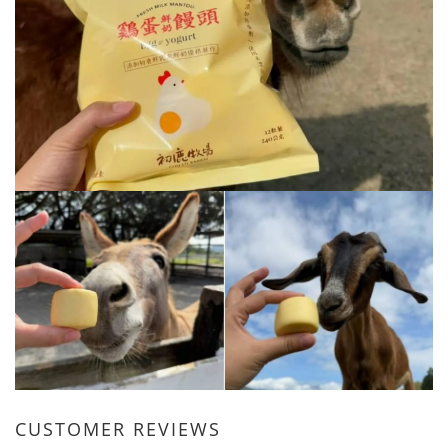
CUSTOMER REVIEWS