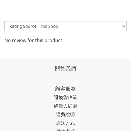
No review for this product
關於我們
顧客服務
退換貨政策
條款與細則
運費說明
運送方式