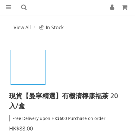
View All
📦 In Stock
現貨【曼寧精選】有機清檸康福茶 20
入/盒
Free Delivery upon HK$600 Purchase on order
HK$88.00