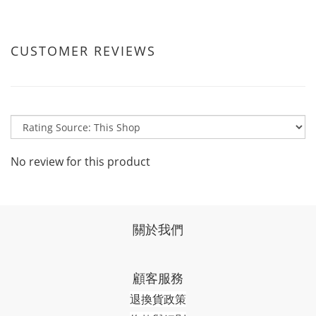
CUSTOMER REVIEWS
No review for this product
關於我們
顧客服務
退換貨政策